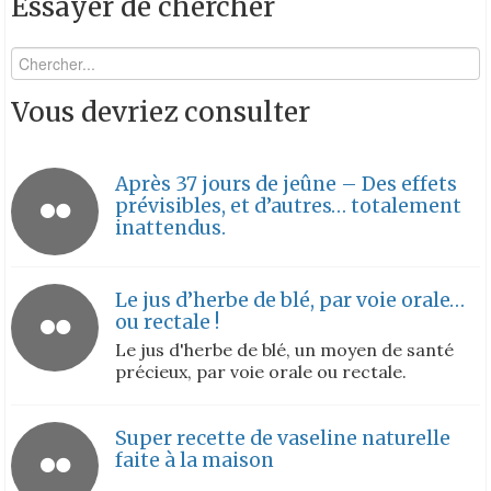
Essayer de chercher
Vous devriez consulter
Après 37 jours de jeûne – Des effets
prévisibles, et d’autres… totalement
inattendus.
Le jus d’herbe de blé, par voie orale…
ou rectale !
Le jus d'herbe de blé, un moyen de santé
précieux, par voie orale ou rectale.
Super recette de vaseline naturelle
faite à la maison