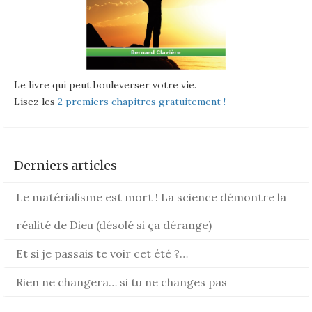
Le livre qui peut bouleverser votre vie.
Lisez les
2 premiers chapitres gratuitement !
Derniers articles
Le matérialisme est mort ! La science démontre la
réalité de Dieu (désolé si ça dérange)
Et si je passais te voir cet été ?…
Rien ne changera… si tu ne changes pas