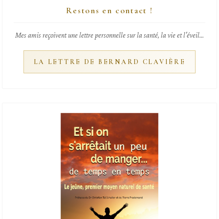
Restons en contact !
Mes amis reçoivent une lettre personnelle sur la santé, la vie et l'éveil...
LA LETTRE DE BERNARD CLAVIÈRE