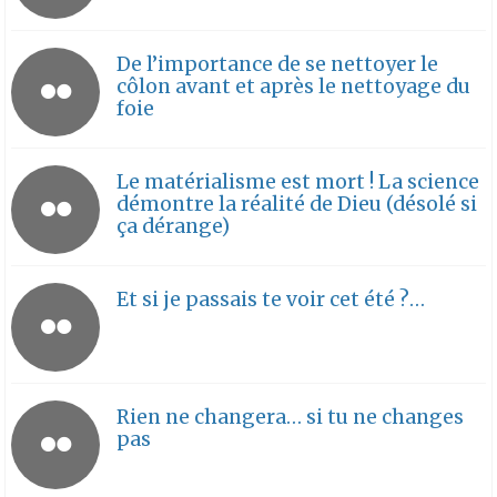
De l’importance de se nettoyer le
côlon avant et après le nettoyage du
foie
Le matérialisme est mort ! La science
démontre la réalité de Dieu (désolé si
ça dérange)
Et si je passais te voir cet été ?…
Rien ne changera… si tu ne changes
pas