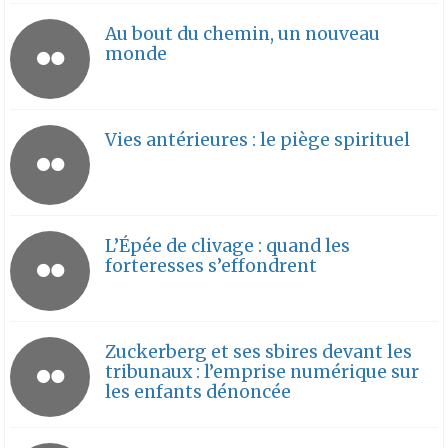
Au bout du chemin, un nouveau
monde
Vies antérieures : le piège spirituel
L’Épée de clivage : quand les
forteresses s’effondrent
Zuckerberg et ses sbires devant les
tribunaux : l’emprise numérique sur
les enfants dénoncée