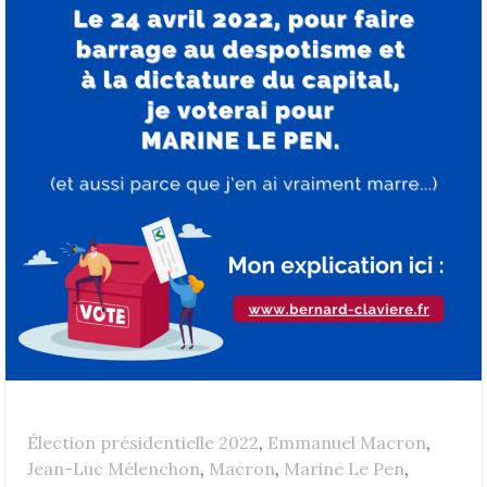
Élection présidentielle 2022
,
Emmanuel Macron
,
Jean-Luc Mélenchon
,
Macron
,
Marine Le Pen
,