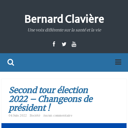
Bernard Clavière
Une voix différente sur la santé et la vie
Second tour élection
2022 – Changeons de
président !
04 Juin 2022
Société
Aucun commentaire