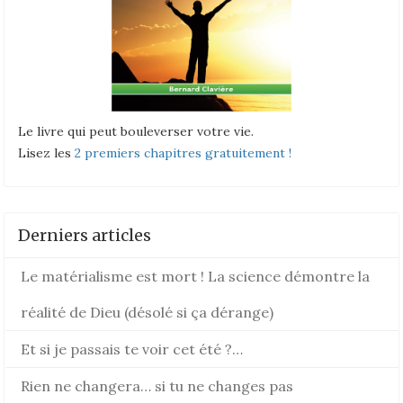
Le livre qui peut bouleverser votre vie.
Lisez les
2 premiers chapitres gratuitement !
Derniers articles
Le matérialisme est mort ! La science démontre la
réalité de Dieu (désolé si ça dérange)
Et si je passais te voir cet été ?…
Rien ne changera… si tu ne changes pas