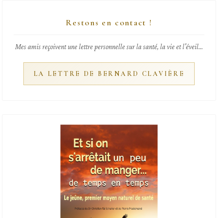
Restons en contact !
Mes amis reçoivent une lettre personnelle sur la santé, la vie et l'éveil...
LA LETTRE DE BERNARD CLAVIÈRE