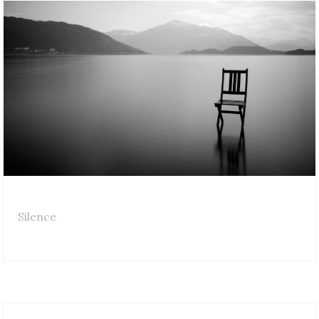
Silence