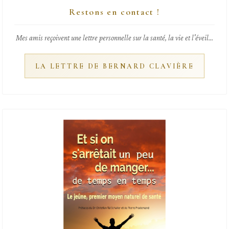
Restons en contact !
Mes amis reçoivent une lettre personnelle sur la santé, la vie et l'éveil...
LA LETTRE DE BERNARD CLAVIÈRE