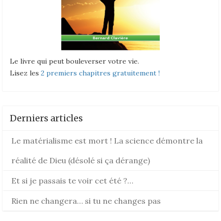
Le livre qui peut bouleverser votre vie.
Lisez les
2 premiers chapitres gratuitement !
Derniers articles
Le matérialisme est mort ! La science démontre la
réalité de Dieu (désolé si ça dérange)
Et si je passais te voir cet été ?…
Rien ne changera… si tu ne changes pas