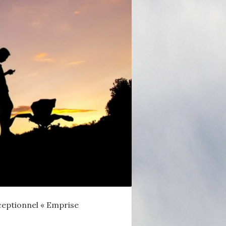
ceptionnel « Emprise