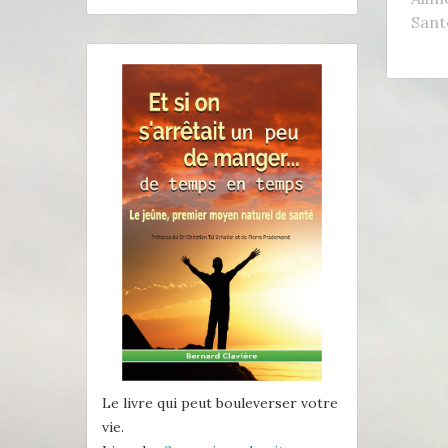
Sant
Le livre qui peut bouleverser votre
vie.