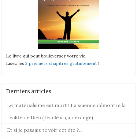
Le livre qui peut bouleverser votre vie.
Lisez les
2 premiers chapitres gratuitement !
Derniers articles
Le matérialisme est mort ! La science démontre la
réalité de Dieu (désolé si ça dérange)
Et si je passais te voir cet été ?…