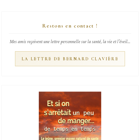
Restons en contact !
Mes amis reçoivent une lettre personnelle sur la santé, la vie et l'éveil...
LA LETTRE DE BERNARD CLAVIÈRE