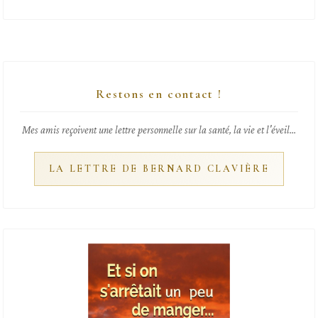
Restons en contact !
Mes amis reçoivent une lettre personnelle sur la santé, la vie et l'éveil...
LA LETTRE DE BERNARD CLAVIÈRE