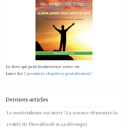
Le livre qui peut bouleverser votre vie.
Lisez les
2 premiers chapitres gratuitement !
Derniers articles
Le matérialisme est mort ! La science démontre la
réalité de Dieu (désolé si ça dérange)