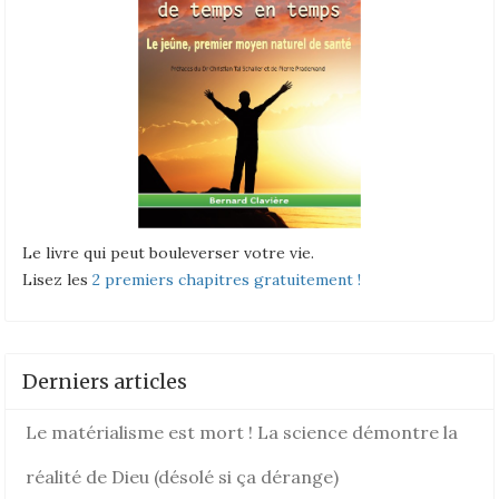
Le livre qui peut bouleverser votre vie.
Lisez les
2 premiers chapitres gratuitement !
Derniers articles
Le matérialisme est mort ! La science démontre la
réalité de Dieu (désolé si ça dérange)