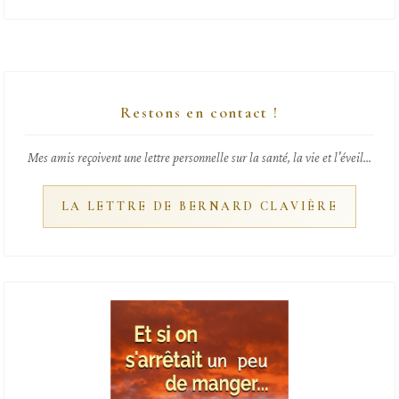
Restons en contact !
Mes amis reçoivent une lettre personnelle sur la santé, la vie et l'éveil...
LA LETTRE DE BERNARD CLAVIÈRE