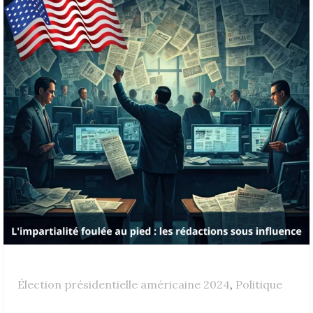
Élection présidentielle américaine 2024
,
Politique