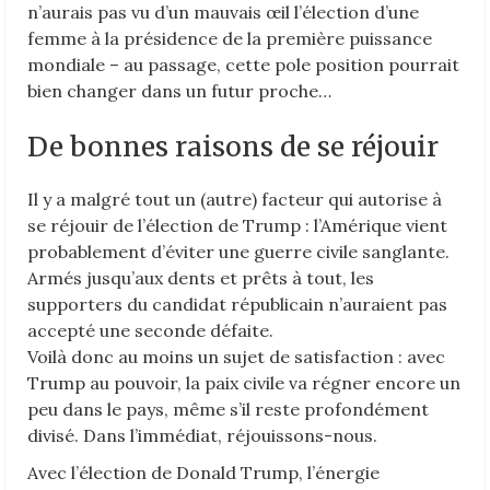
n’aurais pas vu d’un mauvais œil l’élection d’une
femme à la présidence de la première puissance
mondiale – au passage, cette pole position pourrait
bien changer dans un futur proche…
De bonnes raisons de se réjouir
Il y a malgré tout un (autre) facteur qui autorise à
se réjouir de l’élection de Trump : l’Amérique vient
probablement d’éviter une guerre civile sanglante.
Armés jusqu’aux dents et prêts à tout, les
supporters du candidat républicain n’auraient pas
accepté une seconde défaite.
Voilà donc au moins un sujet de satisfaction : avec
Trump au pouvoir, la paix civile va régner encore un
peu dans le pays, même s’il reste profondément
divisé. Dans l’immédiat, réjouissons-nous.
Avec l’élection de Donald Trump, l’énergie