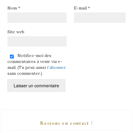
Nom
*
E-mail
*
Site web
Notifiez-moi des
commentaires à venir via e-
mail. (Tu peux aussi
t'abonner
sans commenter.)
Restons en contact !