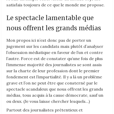
satisfais toujours de ce que le monde me propose.
Le spectacle lamentable que
nous offrent les grands médias
Mon propos ici n’est donc pas de porter un
jugement sur les candidats mais plutôt d’analyser
l’obsession médiatique en faveur de l’un et contre
l’autre. Force est de constater qu’une fois de plus
l’immense majorité des journalistes se sont assis
sur la charte de leur profession dont le premier
fondement est l’impartialité. Il y a là un problème
grave et l’on ne peut être que consterné par le
spectacle scandaleux que nous offrent les grands
médias, tous acquis à la cause démocrate, sauf un
ou deux. (Je vous laisse chercher lesquels…)
Partout des journalistes prétentieux et