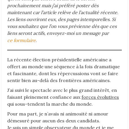
prochainement mais j’ai préféré poster dès
maintenant car l’article relève de l’actualité récente.
Les liens ouvriront eux, des pages intemporelles. Si
vous souhaitez que l’on vous prévienne dès que ces
liens seront actifs, envoyez-moi un message par
ce formulaire
.
La récente élection présidentielle américaine a
offert au monde une séquence à la fois dramatique
et fascinante, dont les répercussions vont se faire
sentir bien au-delà des frontières américaines.
J’ai suivi le spectacle avec le plus grand intérêt, en
faisant pleinement confiance aux
forces évolutives
qui sous-tendent la marche du monde.
Pour ma part, je n’avais ni animosité ni amour
démesuré pour aucun des deux candidats.
Je suis un simple observateur du monde et je me