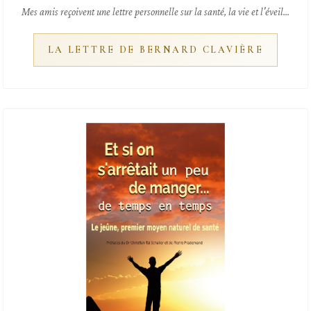
Mes amis reçoivent une lettre personnelle sur la santé, la vie et l'éveil...
LA LETTRE DE BERNARD CLAVIÈRE