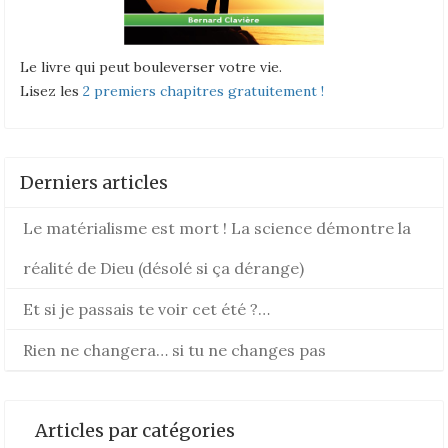
Le livre qui peut bouleverser votre vie.
Lisez les
2 premiers chapitres gratuitement !
Derniers articles
Le matérialisme est mort ! La science démontre la
réalité de Dieu (désolé si ça dérange)
Et si je passais te voir cet été ?…
Rien ne changera… si tu ne changes pas
Articles par catégories