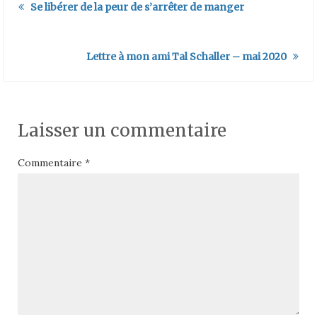
Se libérer de la peur de s’arrêter de manger
Lettre à mon ami Tal Schaller – mai 2020
Laisser un commentaire
Commentaire
*