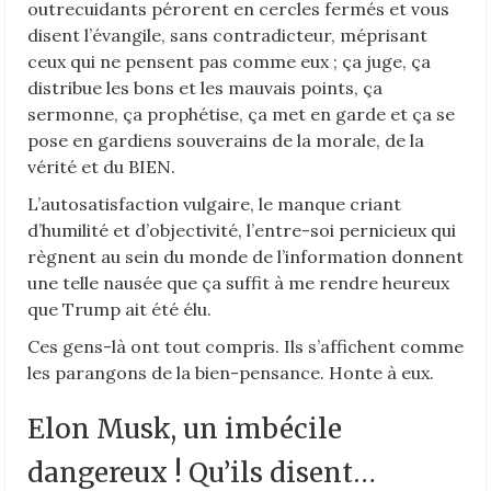
outrecuidants pérorent en cercles fermés et vous
disent l’évangile, sans contradicteur, méprisant
ceux qui ne pensent pas comme eux ; ça juge, ça
distribue les bons et les mauvais points, ça
sermonne, ça prophétise, ça met en garde et ça se
pose en gardiens souverains de la morale, de la
vérité et du BIEN.
L’autosatisfaction vulgaire, le manque criant
d’humilité et d’objectivité, l’entre-soi pernicieux qui
règnent au sein du monde de l’information donnent
une telle nausée que ça suffit à me rendre heureux
que Trump ait été élu.
Ces gens-là ont tout compris. Ils s’affichent comme
les parangons de la bien-pensance. Honte à eux.
Elon Musk, un imbécile
dangereux ! Qu’ils disent…