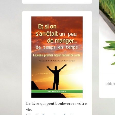
chlo
Le livre qui peut bouleverser votre
vie.