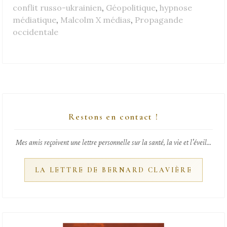
conflit russo-ukrainien
,
Géopolitique
,
hypnose
médiatique
,
Malcolm X médias
,
Propagande
occidentale
Restons en contact !
Mes amis reçoivent une lettre personnelle sur la santé, la vie et l'éveil...
LA LETTRE DE BERNARD CLAVIÈRE