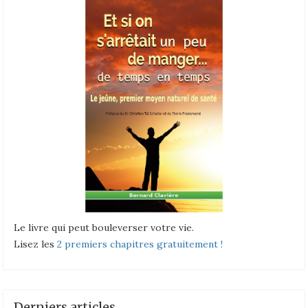
Le livre qui peut bouleverser votre vie.
Lisez les
2 premiers chapitres gratuitement !
Derniers articles