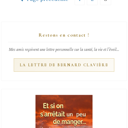
Restons en contact !
Mes amis reçoivent une lettre personnelle sur la santé, la vie et l'éveil...
LA LETTRE DE BERNARD CLAVIÈRE