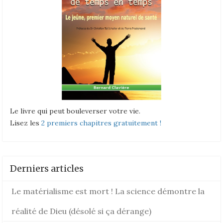
Le livre qui peut bouleverser votre vie.
Lisez les
2 premiers chapitres gratuitement !
Derniers articles
Le matérialisme est mort ! La science démontre la
réalité de Dieu (désolé si ça dérange)