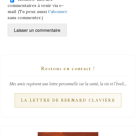
commentaires à venir via e-
mail. (Tu peux aussi
t'abonner
sans commenter.)
Restons en contact !
Mes amis reçoivent une lettre personnelle sur la santé, la vie et l'éveil...
LA LETTRE DE BERNARD CLAVIÈRE