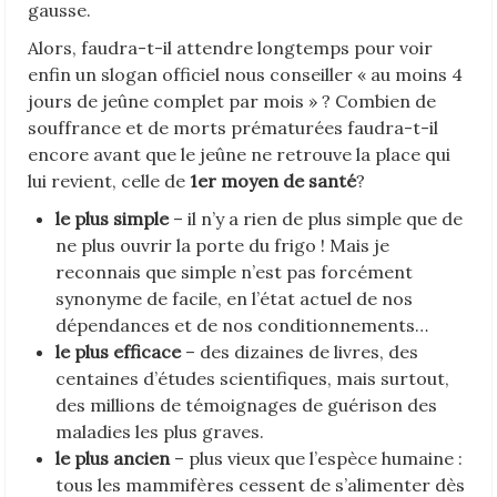
gausse.
Alors, faudra-t-il attendre longtemps pour voir
enfin un slogan officiel nous conseiller « au moins 4
jours de jeûne complet par mois » ? Combien de
souffrance et de morts prématurées faudra-t-il
encore avant que le jeûne ne retrouve la place qui
lui revient, celle de
1er moyen de santé
?
le plus simple
– il n’y a rien de plus simple que de
ne plus ouvrir la porte du frigo ! Mais je
reconnais que simple n’est pas forcément
synonyme de facile, en l’état actuel de nos
dépendances et de nos conditionnements…
le plus efficace
– des dizaines de livres, des
centaines d’études scientifiques, mais surtout,
des millions de témoignages de guérison des
maladies les plus graves.
le plus ancien
– plus vieux que l’espèce humaine :
tous les mammifères cessent de s’alimenter dès