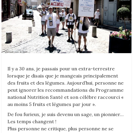
Il y a 30 ans, je passais pour un extra-terrestre
lorsque je disais que je mangeais principalement
des fruits et des légumes. Aujourd’hui, personne ne
peut ignorer les recommandations du Programme
national Nutrition Santé et son célèbre raccourci «
au moins 5 fruits et légumes par jour ».
De fou furieux, je suis devenu un sage, un pionnier…
Les temps changent !
Plus personne ne critique, plus personne ne se