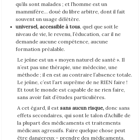
qu’ils sont malades ; et l’homme est un
mammifère… doué du libre arbitre, dont il fait
souvent un usage délétère.
universel, accessible à tous
, quel que soit le
niveau de vie, le revenu, l’éducation, car il ne
demande aucune compétence, aucune
formation préalable.
Le jeûne est un « moyen naturel de santé ». Il
n’est pas une thérapie, une médecine, une
méthode ; il en est au contraire l’absence totale.
Le jeûne, c’est l’art suprême de ne RIEN faire !
Et tout le monde est capable de ne rien faire,
sans avoir fait d’études particulières.
A cet égard, il est
sans aucun risque,
donc sans
effets secondaires, qui sont le talon d’Achille de
la plupart des médicaments et traitements
médicaux agressifs. Faire quelque chose peut
être dangereux – prendre des médicaments,