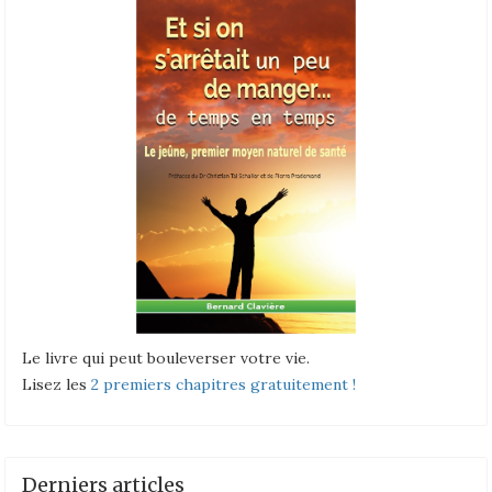
Le livre qui peut bouleverser votre vie.
Lisez les
2 premiers chapitres gratuitement !
Derniers articles