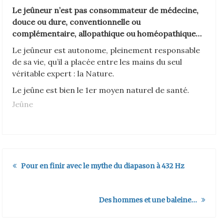
Le jeûneur n’est pas consommateur de médecine,
douce ou dure, conventionnelle ou
complémentaire, allopathique ou homéopathique…
Le jeûneur est autonome, pleinement responsable
de sa vie, qu’il a placée entre les mains du seul
véritable expert : la Nature.
Le jeûne est bien le 1er moyen naturel de santé.
Jeûne
Pour en finir avec le mythe du diapason à 432 Hz
Des hommes et une baleine…